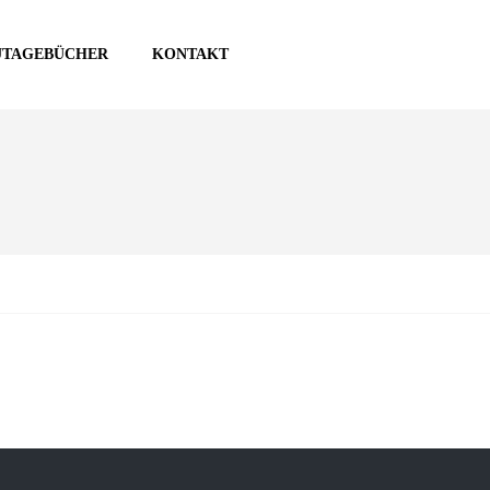
UTAGEBÜCHER
KONTAKT