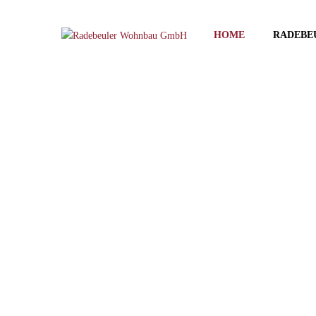
HOME
RADEBE