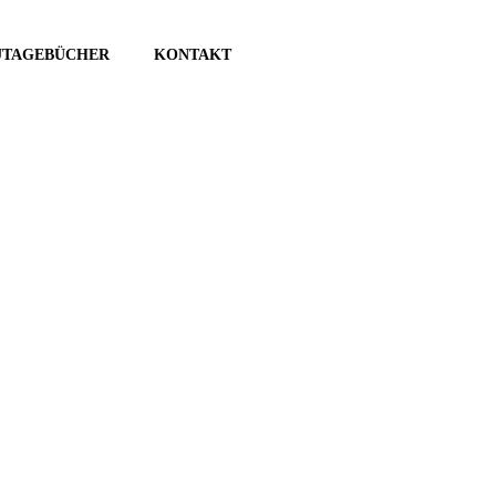
UTAGEBÜCHER
KONTAKT