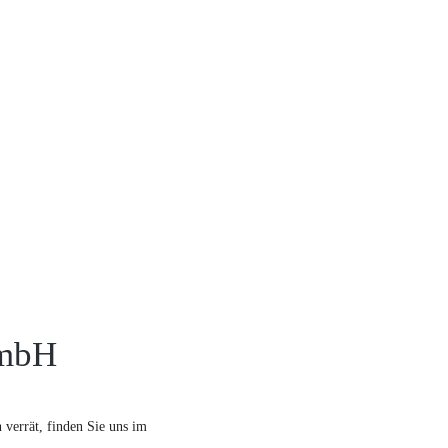
GmbH
verrät, finden Sie uns im