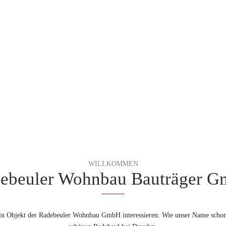
WILLKOMMEN
ebeuler Wohnbau Bauträger 
 ein Objekt der Radebeuler Wohnbau GmbH interessieren. Wie unser Name schon 