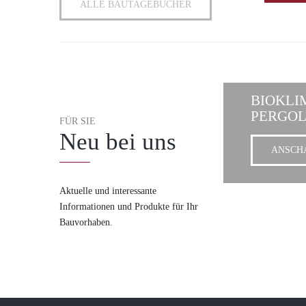
ALLE BAUTAGEBÜCHER
BIOKLI
PERGO
FÜR SIE
Neu bei uns
ANSCH
Aktuelle und interessante
Informationen und Produkte für Ihr
Bauvorhaben.