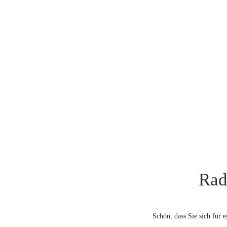
Rad
Schön, dass Sie sich für