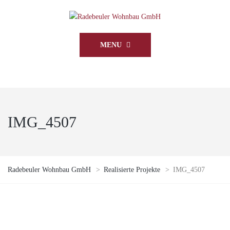
MENU
IMG_4507
Radebeuler Wohnbau GmbH
>
Realisierte Projekte
>
IMG_4507