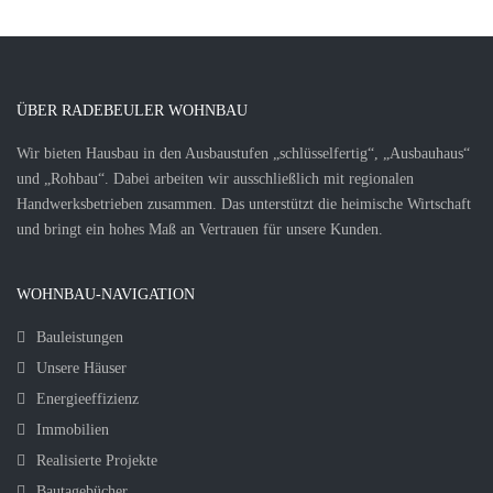
ÜBER RADEBEULER WOHNBAU
Wir bieten Hausbau in den Ausbaustufen „schlüsselfertig“, „Ausbauhaus“
und „Rohbau“. Dabei arbeiten wir ausschließlich mit regionalen
Handwerksbetrieben zusammen. Das unterstützt die heimische Wirtschaft
und bringt ein hohes Maß an Vertrauen für unsere Kunden.
WOHNBAU-NAVIGATION
Bauleistungen
Unsere Häuser
Energieeffizienz
Immobilien
Realisierte Projekte
Bautagebücher