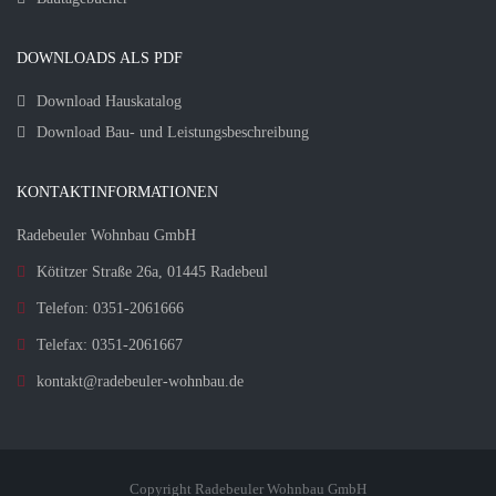
DOWNLOADS ALS PDF
Download Hauskatalog
Download Bau- und Leistungsbeschreibung
KONTAKTINFORMATIONEN
Radebeuler Wohnbau GmbH
Kötitzer Straße 26a, 01445 Radebeul
Telefon: 0351-2061666
Telefax: 0351-2061667
kontakt@radebeuler-wohnbau.de
Copyright Radebeuler Wohnbau GmbH