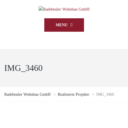
MENU
IMG_3460
Radebeuler Wohnbau GmbH
>
Realisierte Projekte
>
IMG_3460