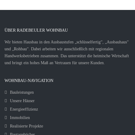
ÜBER RADEBEULER WOHNBAU
Wir bieten Hausbau in den Ausbaustufen „schlüsselfertig“, „Ausbauhaus“
und „Rohbau“. Dabei arbeiten wir ausschließlich mit regionalen
Handwerksbetrieben zusammen. Das unterstützt die heimische Wirtschaft
und bringt ein hohes Maß an Vertrauen für unsere Kunden.
WOHNBAU-NAVIGATION
Bauleistungen
Unsere Häuser
Energieeffizienz
Immobilien
Realisierte Projekte
Bautagebücher