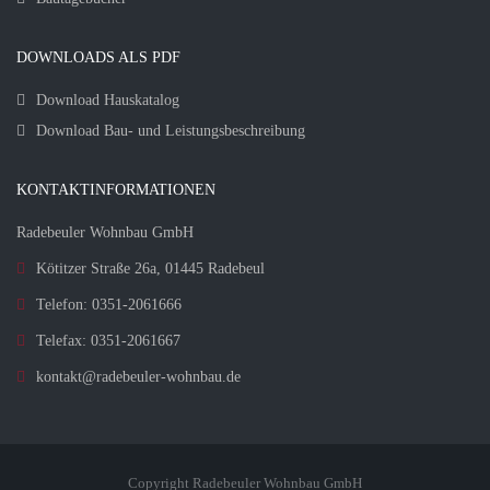
DOWNLOADS ALS PDF
Download Hauskatalog
Download Bau- und Leistungsbeschreibung
KONTAKTINFORMATIONEN
Radebeuler Wohnbau GmbH
Kötitzer Straße 26a, 01445 Radebeul
Telefon: 0351-2061666
Telefax: 0351-2061667
kontakt@radebeuler-wohnbau.de
Copyright Radebeuler Wohnbau GmbH