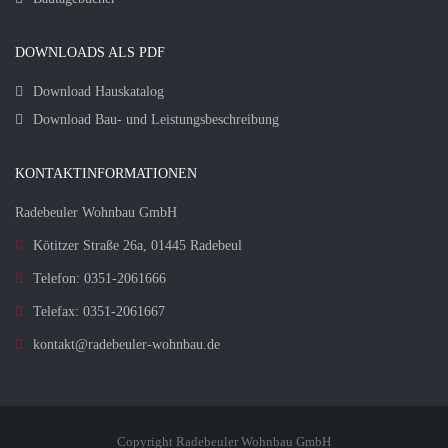
DOWNLOADS ALS PDF
Download Hauskatalog
Download Bau- und Leistungsbeschreibung
KONTAKTINFORMATIONEN
Radebeuler Wohnbau GmbH
Kötitzer Straße 26a, 01445 Radebeul
Telefon: 0351-2061666
Telefax: 0351-2061667
kontakt@radebeuler-wohnbau.de
Copyright Radebeuler Wohnbau GmbH