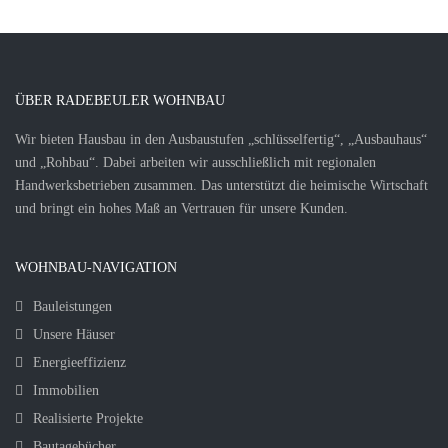
ÜBER RADEBEULER WOHNBAU
Wir bieten Hausbau in den Ausbaustufen „schlüsselfertig“, „Ausbauhaus“
und „Rohbau“. Dabei arbeiten wir ausschließlich mit regionalen
Handwerksbetrieben zusammen. Das unterstützt die heimische Wirtschaft
und bringt ein hohes Maß an Vertrauen für unsere Kunden.
WOHNBAU-NAVIGATION
Bauleistungen
Unsere Häuser
Energieeffizienz
Immobilien
Realisierte Projekte
Bautagebücher