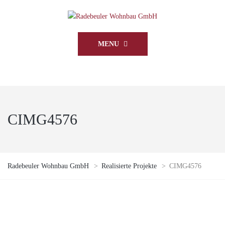
MENU
CIMG4576
Radebeuler Wohnbau GmbH
>
Realisierte Projekte
>
CIMG4576