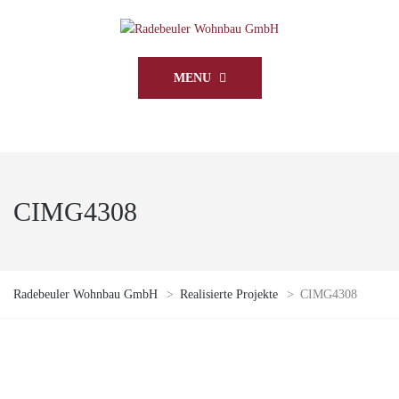
MENU
CIMG4308
Radebeuler Wohnbau GmbH
>
Realisierte Projekte
>
CIMG4308