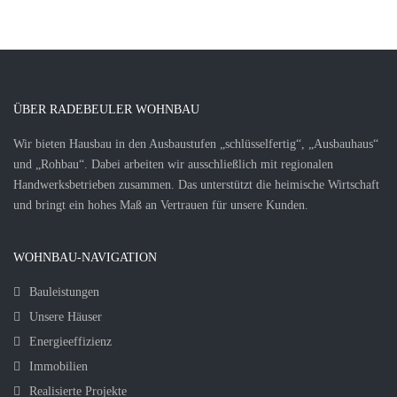
ÜBER RADEBEULER WOHNBAU
Wir bieten Hausbau in den Ausbaustufen „schlüsselfertig“, „Ausbauhaus“
und „Rohbau“. Dabei arbeiten wir ausschließlich mit regionalen
Handwerksbetrieben zusammen. Das unterstützt die heimische Wirtschaft
und bringt ein hohes Maß an Vertrauen für unsere Kunden.
WOHNBAU-NAVIGATION
Bauleistungen
Unsere Häuser
Energieeffizienz
Immobilien
Realisierte Projekte