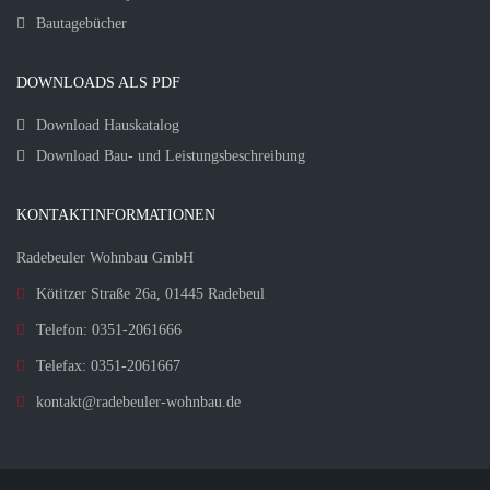
Bautagebücher
DOWNLOADS ALS PDF
Download Hauskatalog
Download Bau- und Leistungsbeschreibung
KONTAKTINFORMATIONEN
Radebeuler Wohnbau GmbH
Kötitzer Straße 26a, 01445 Radebeul
Telefon: 0351-2061666
Telefax: 0351-2061667
kontakt@radebeuler-wohnbau.de