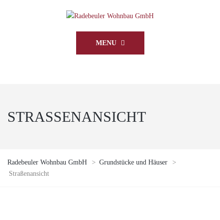
MENU
STRASSENANSICHT
Radebeuler Wohnbau GmbH
>
Grundstücke und Häuser
>
Straßenansicht