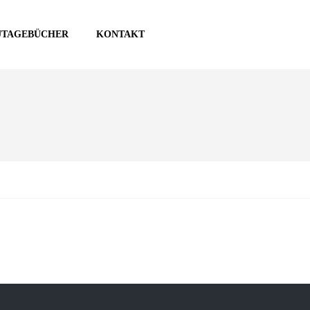
UTAGEBÜCHER
KONTAKT