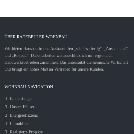
ÜBER RADEBEULER WOHNBAU
Wir bieten Hausbau in den Ausbaustufen „schlüsselfertig“, „Ausbauhaus“
und „Rohbau“. Dabei arbeiten wir ausschließlich mit regionalen
Handwerksbetrieben zusammen. Das unterstützt die heimische Wirtschaft
und bringt ein hohes Maß an Vertrauen für unsere Kunden.
WOHNBAU-NAVIGATION
Bauleistungen
Unsere Häuser
Energieeffizienz
Immobilien
Realisierte Projekte