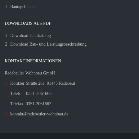
Bautagebücher
DOWNLOADS ALS PDF
Download Hauskatalog
Download Bau- und Leistungsbeschreibung
KONTAKTINFORMATIONEN
Radebeuler Wohnbau GmbH
Kötitzer Straße 26a, 01445 Radebeul
Telefon: 0351-2061666
Telefax: 0351-2061667
kontakt@radebeuler-wohnbau.de