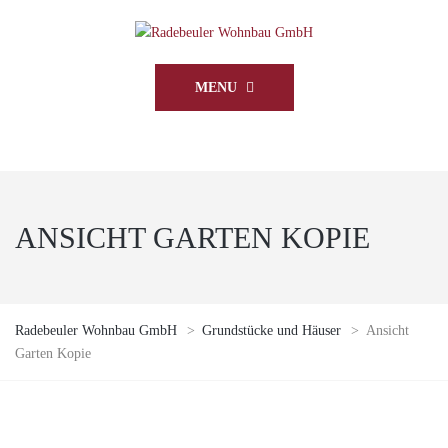
MENU
ANSICHT GARTEN KOPIE
Radebeuler Wohnbau GmbH
>
Grundstücke und Häuser
>
Ansicht
Garten Kopie