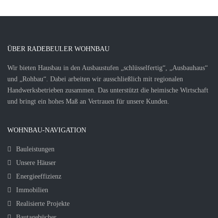
ÜBER RADEBEULER WOHNBAU
Wir bieten Hausbau in den Ausbaustufen „schlüsselfertig“, „Ausbauhaus“
und „Rohbau“. Dabei arbeiten wir ausschließlich mit regionalen
Handwerksbetrieben zusammen. Das unterstützt die heimische Wirtschaft
und bringt ein hohes Maß an Vertrauen für unsere Kunden.
WOHNBAU-NAVIGATION
Bauleistungen
Unsere Häuser
Energieeffizienz
Immobilien
Realisierte Projekte
Bautagebücher