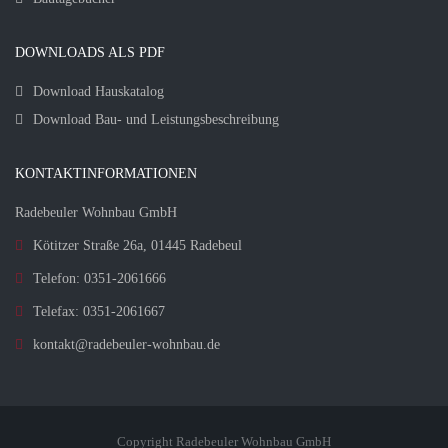
DOWNLOADS ALS PDF
Download Hauskatalog
Download Bau- und Leistungsbeschreibung
KONTAKTINFORMATIONEN
Radebeuler Wohnbau GmbH
Kötitzer Straße 26a, 01445 Radebeul
Telefon: 0351-2061666
Telefax: 0351-2061667
kontakt@radebeuler-wohnbau.de
Copyright Radebeuler Wohnbau GmbH