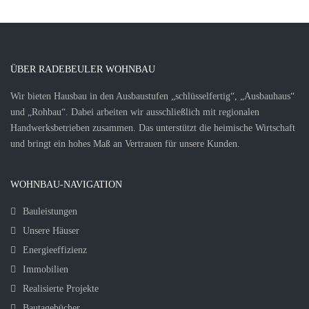
ÜBER RADEBEULER WOHNBAU
Wir bieten Hausbau in den Ausbaustufen „schlüsselfertig“, „Ausbauhaus“
und „Rohbau“. Dabei arbeiten wir ausschließlich mit regionalen
Handwerksbetrieben zusammen. Das unterstützt die heimische Wirtschaft
und bringt ein hohes Maß an Vertrauen für unsere Kunden.
WOHNBAU-NAVIGATION
Bauleistungen
Unsere Häuser
Energieeffizienz
Immobilien
Realisierte Projekte
Bautagebücher