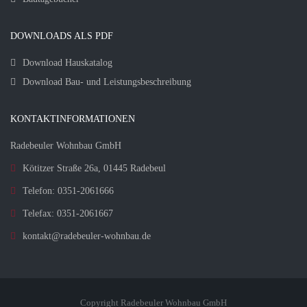
DOWNLOADS ALS PDF
Download Hauskatalog
Download Bau- und Leistungsbeschreibung
KONTAKTINFORMATIONEN
Radebeuler Wohnbau GmbH
Kötitzer Straße 26a, 01445 Radebeul
Telefon: 0351-2061666
Telefax: 0351-2061667
kontakt@radebeuler-wohnbau.de
Copyright Radebeuler Wohnbau GmbH