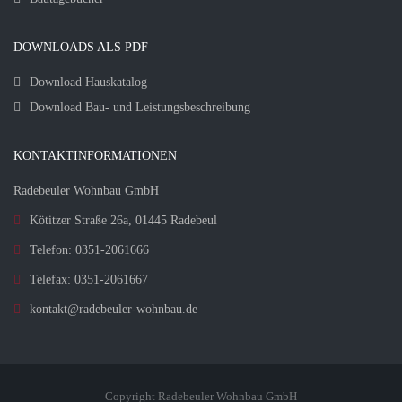
DOWNLOADS ALS PDF
Download Hauskatalog
Download Bau- und Leistungsbeschreibung
KONTAKTINFORMATIONEN
Radebeuler Wohnbau GmbH
Kötitzer Straße 26a, 01445 Radebeul
Telefon: 0351-2061666
Telefax: 0351-2061667
kontakt@radebeuler-wohnbau.de
Copyright Radebeuler Wohnbau GmbH