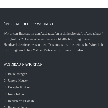
ÜBER RADEBEULER WOHNBAU
Wir bieten Hausbau in den Ausbaustufen „schlüsselfertig“, „Ausbauhaus“
und „Rohbau“. Dabei arbeiten wir ausschließlich mit regionalen
Handwerksbetrieben zusammen. Das unterstützt die heimische Wirtschaft
und bringt ein hohes Maß an Vertrauen für unsere Kunden.
WOHNBAU-NAVIGATION
Bauleistungen
Unsere Häuser
Energieeffizienz
Immobilien
Realisierte Projekte
Bautagebücher