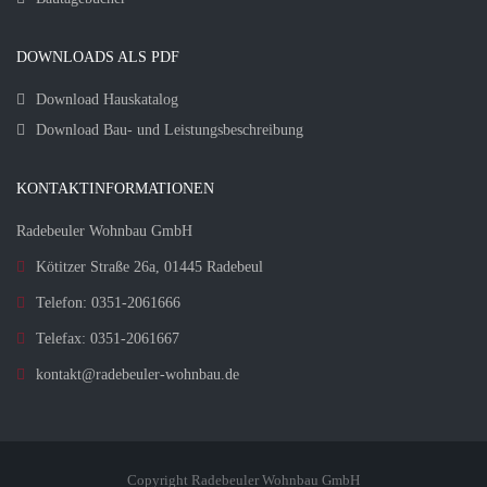
DOWNLOADS ALS PDF
Download Hauskatalog
Download Bau- und Leistungsbeschreibung
KONTAKTINFORMATIONEN
Radebeuler Wohnbau GmbH
Kötitzer Straße 26a, 01445 Radebeul
Telefon: 0351-2061666
Telefax: 0351-2061667
kontakt@radebeuler-wohnbau.de
Copyright Radebeuler Wohnbau GmbH