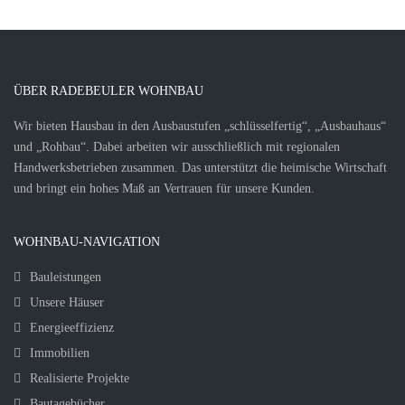
ÜBER RADEBEULER WOHNBAU
Wir bieten Hausbau in den Ausbaustufen „schlüsselfertig“, „Ausbauhaus“
und „Rohbau“. Dabei arbeiten wir ausschließlich mit regionalen
Handwerksbetrieben zusammen. Das unterstützt die heimische Wirtschaft
und bringt ein hohes Maß an Vertrauen für unsere Kunden.
WOHNBAU-NAVIGATION
Bauleistungen
Unsere Häuser
Energieeffizienz
Immobilien
Realisierte Projekte
Bautagebücher