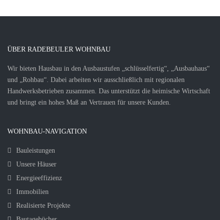
ÜBER RADEBEULER WOHNBAU
Wir bieten Hausbau in den Ausbaustufen „schlüsselfertig“, „Ausbauhaus“
und „Rohbau“. Dabei arbeiten wir ausschließlich mit regionalen
Handwerksbetrieben zusammen. Das unterstützt die heimische Wirtschaft
und bringt ein hohes Maß an Vertrauen für unsere Kunden.
WOHNBAU-NAVIGATION
Bauleistungen
Unsere Häuser
Energieeffizienz
Immobilien
Realisierte Projekte
Bautagebücher