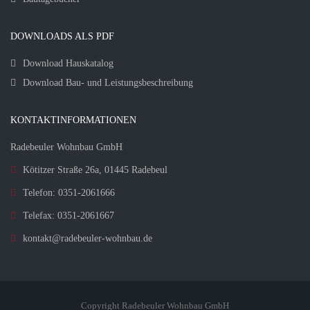
DOWNLOADS ALS PDF
Download Hauskatalog
Download Bau- und Leistungsbeschreibung
KONTAKTINFORMATIONEN
Radebeuler Wohnbau GmbH
Kötitzer Straße 26a, 01445 Radebeul
Telefon: 0351-2061666
Telefax: 0351-2061667
kontakt@radebeuler-wohnbau.de
Copyright Radebeuler Wohnbau GmbH