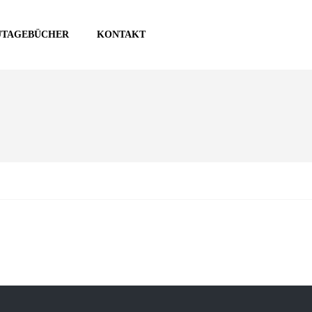
UTAGEBÜCHER
KONTAKT