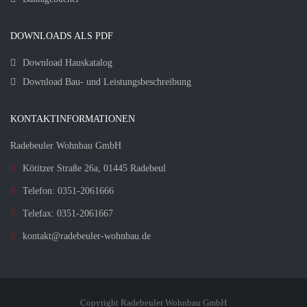
DOWNLOADS ALS PDF
Download Hauskatalog
Download Bau- und Leistungsbeschreibung
KONTAKTINFORMATIONEN
Radebeuler Wohnbau GmbH
Kötitzer Straße 26a, 01445 Radebeul
Telefon: 0351-2061666
Telefax: 0351-2061667
kontakt@radebeuler-wohnbau.de
Copyright Radebeuler Wohnbau GmbH