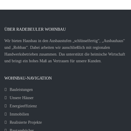
ÜBER RADEBEULER WOHNBAU
Wir bieten Hausbau in den Ausbaustufen „schlüsselfertig“, „Ausbauhaus“
und „Rohbau“. Dabei arbeiten wir ausschließlich mit regionalen
Handwerksbetrieben zusammen. Das unterstützt die heimische Wirtschaft
und bringt ein hohes Maß an Vertrauen für unsere Kunden.
WOHNBAU-NAVIGATION
Bauleistungen
Unsere Häuser
Energieeffizienz
Immobilien
Realisierte Projekte
Bautagebücher