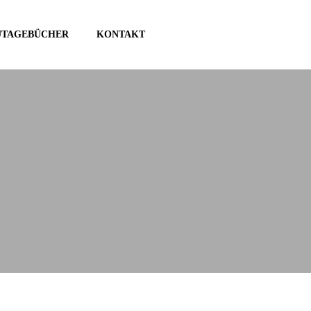
UTAGEBÜCHER
KONTAKT