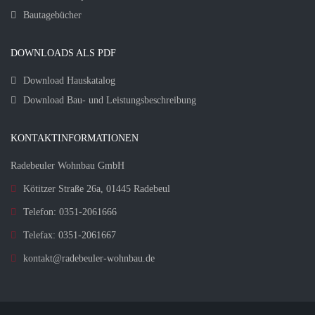
Bautagebücher
DOWNLOADS ALS PDF
Download Hauskatalog
Download Bau- und Leistungsbeschreibung
KONTAKTINFORMATIONEN
Radebeuler Wohnbau GmbH
Kötitzer Straße 26a, 01445 Radebeul
Telefon: 0351-2061666
Telefax: 0351-2061667
kontakt@radebeuler-wohnbau.de