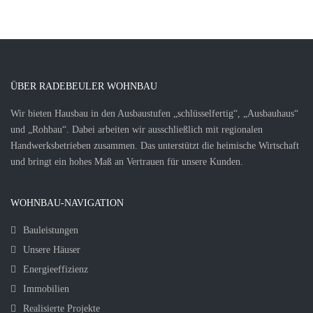
ÜBER RADEBEULER WOHNBAU
Wir bieten Hausbau in den Ausbaustufen „schlüsselfertig“, „Ausbauhaus“
und „Rohbau“. Dabei arbeiten wir ausschließlich mit regionalen
Handwerksbetrieben zusammen. Das unterstützt die heimische Wirtschaft
und bringt ein hohes Maß an Vertrauen für unsere Kunden.
WOHNBAU-NAVIGATION
Bauleistungen
Unsere Häuser
Energieeffizienz
Immobilien
Realisierte Projekte