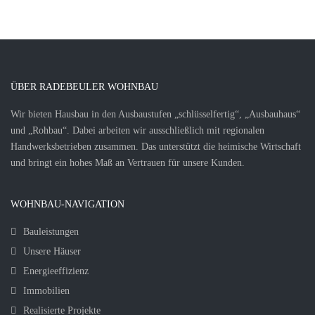
ÜBER RADEBEULER WOHNBAU
Wir bieten Hausbau in den Ausbaustufen „schlüsselfertig“, „Ausbauhaus“
und „Rohbau“. Dabei arbeiten wir ausschließlich mit regionalen
Handwerksbetrieben zusammen. Das unterstützt die heimische Wirtschaft
und bringt ein hohes Maß an Vertrauen für unsere Kunden.
WOHNBAU-NAVIGATION
Bauleistungen
Unsere Häuser
Energieeffizienz
Immobilien
Realisierte Projekte