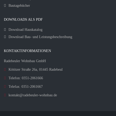
Bautagebücher
DOWNLOADS ALS PDF
Download Hauskatalog
Download Bau- und Leistungsbeschreibung
KONTAKTINFORMATIONEN
Radebeuler Wohnbau GmbH
Kötitzer Straße 26a, 01445 Radebeul
Telefon: 0351-2061666
Telefax: 0351-2061667
kontakt@radebeuler-wohnbau.de