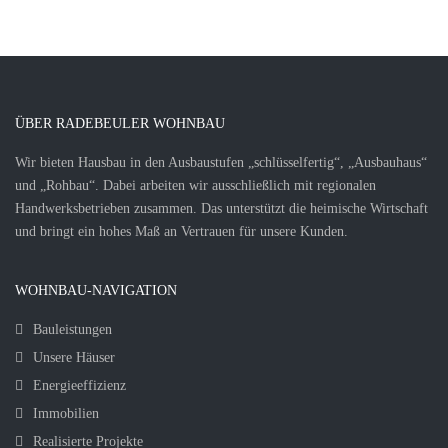
ÜBER RADEBEULER WOHNBAU
Wir bieten Hausbau in den Ausbaustufen „schlüsselfertig“, „Ausbauhaus“
und „Rohbau“. Dabei arbeiten wir ausschließlich mit regionalen
Handwerksbetrieben zusammen. Das unterstützt die heimische Wirtschaft
und bringt ein hohes Maß an Vertrauen für unsere Kunden.
WOHNBAU-NAVIGATION
Bauleistungen
Unsere Häuser
Energieeffizienz
Immobilien
Realisierte Projekte