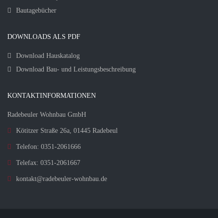
Bautagebücher
DOWNLOADS ALS PDF
Download Hauskatalog
Download Bau- und Leistungsbeschreibung
KONTAKTINFORMATIONEN
Radebeuler Wohnbau GmbH
Kötitzer Straße 26a, 01445 Radebeul
Telefon: 0351-2061666
Telefax: 0351-2061667
kontakt@radebeuler-wohnbau.de