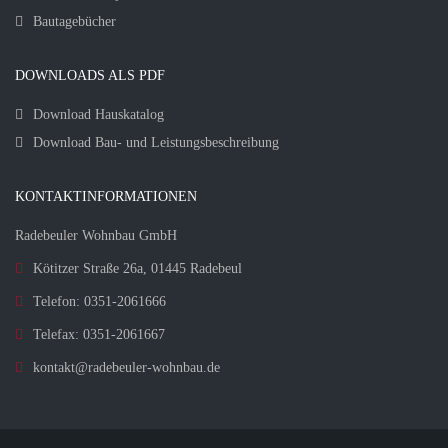
Bautagebücher
DOWNLOADS ALS PDF
Download Hauskatalog
Download Bau- und Leistungsbeschreibung
KONTAKTINFORMATIONEN
Radebeuler Wohnbau GmbH
Kötitzer Straße 26a, 01445 Radebeul
Telefon: 0351-2061666
Telefax: 0351-2061667
kontakt@radebeuler-wohnbau.de