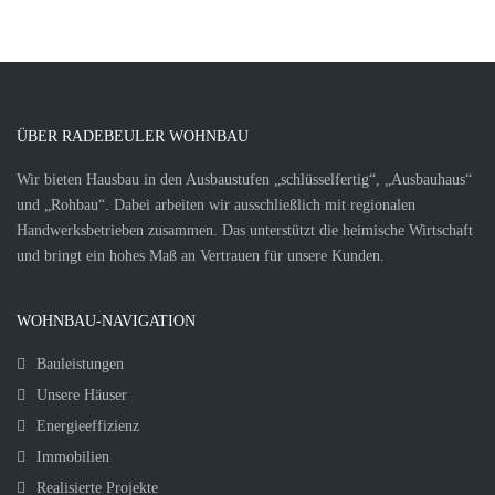
ÜBER RADEBEULER WOHNBAU
Wir bieten Hausbau in den Ausbaustufen „schlüsselfertig“, „Ausbauhaus“
und „Rohbau“. Dabei arbeiten wir ausschließlich mit regionalen
Handwerksbetrieben zusammen. Das unterstützt die heimische Wirtschaft
und bringt ein hohes Maß an Vertrauen für unsere Kunden.
WOHNBAU-NAVIGATION
Bauleistungen
Unsere Häuser
Energieeffizienz
Immobilien
Realisierte Projekte