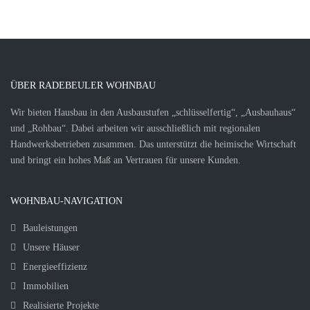
ÜBER RADEBEULER WOHNBAU
Wir bieten Hausbau in den Ausbaustufen „schlüsselfertig“, „Ausbauhaus“
und „Rohbau“. Dabei arbeiten wir ausschließlich mit regionalen
Handwerksbetrieben zusammen. Das unterstützt die heimische Wirtschaft
und bringt ein hohes Maß an Vertrauen für unsere Kunden.
WOHNBAU-NAVIGATION
Bauleistungen
Unsere Häuser
Energieeffizienz
Immobilien
Realisierte Projekte