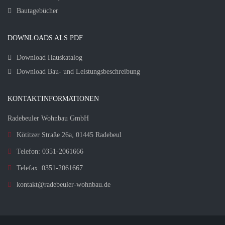
Bautagebücher
DOWNLOADS ALS PDF
Download Hauskatalog
Download Bau- und Leistungsbeschreibung
KONTAKTINFORMATIONEN
Radebeuler Wohnbau GmbH
Kötitzer Straße 26a, 01445 Radebeul
Telefon: 0351-2061666
Telefax: 0351-2061667
kontakt@radebeuler-wohnbau.de