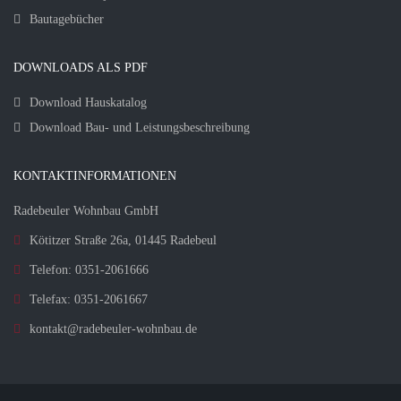
Bautagebücher
DOWNLOADS ALS PDF
Download Hauskatalog
Download Bau- und Leistungsbeschreibung
KONTAKTINFORMATIONEN
Radebeuler Wohnbau GmbH
Kötitzer Straße 26a, 01445 Radebeul
Telefon: 0351-2061666
Telefax: 0351-2061667
kontakt@radebeuler-wohnbau.de