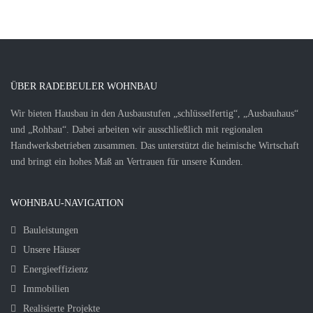
ÜBER RADEBEULER WOHNBAU
Wir bieten Hausbau in den Ausbaustufen „schlüsselfertig“, „Ausbauhaus“
und „Rohbau“. Dabei arbeiten wir ausschließlich mit regionalen
Handwerksbetrieben zusammen. Das unterstützt die heimische Wirtschaft
und bringt ein hohes Maß an Vertrauen für unsere Kunden.
WOHNBAU-NAVIGATION
Bauleistungen
Unsere Häuser
Energieeffizienz
Immobilien
Realisierte Projekte