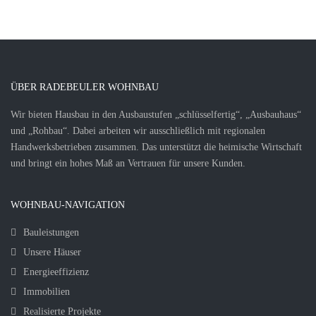
ÜBER RADEBEULER WOHNBAU
Wir bieten Hausbau in den Ausbaustufen „schlüsselfertig“, „Ausbauhaus“
und „Rohbau“. Dabei arbeiten wir ausschließlich mit regionalen
Handwerksbetrieben zusammen. Das unterstützt die heimische Wirtschaft
und bringt ein hohes Maß an Vertrauen für unsere Kunden.
WOHNBAU-NAVIGATION
Bauleistungen
Unsere Häuser
Energieeffizienz
Immobilien
Realisierte Projekte