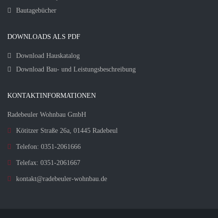
Bautagebücher
DOWNLOADS ALS PDF
Download Hauskatalog
Download Bau- und Leistungsbeschreibung
KONTAKTINFORMATIONEN
Radebeuler Wohnbau GmbH
Kötitzer Straße 26a, 01445 Radebeul
Telefon: 0351-2061666
Telefax: 0351-2061667
kontakt@radebeuler-wohnbau.de