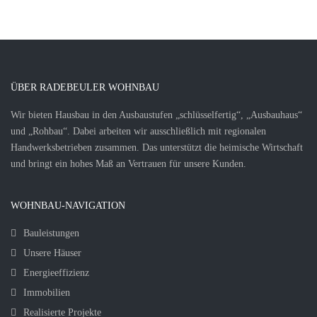
ÜBER RADEBEULER WOHNBAU
Wir bieten Hausbau in den Ausbaustufen „schlüsselfertig“, „Ausbauhaus“
und „Rohbau“. Dabei arbeiten wir ausschließlich mit regionalen
Handwerksbetrieben zusammen. Das unterstützt die heimische Wirtschaft
und bringt ein hohes Maß an Vertrauen für unsere Kunden.
WOHNBAU-NAVIGATION
Bauleistungen
Unsere Häuser
Energieeffizienz
Immobilien
Realisierte Projekte