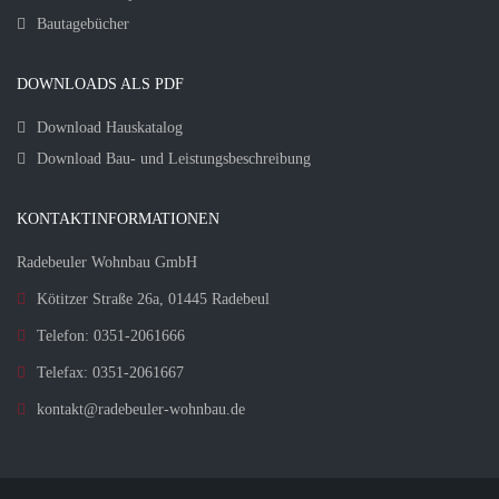
Bautagebücher
DOWNLOADS ALS PDF
Download Hauskatalog
Download Bau- und Leistungsbeschreibung
KONTAKTINFORMATIONEN
Radebeuler Wohnbau GmbH
Kötitzer Straße 26a, 01445 Radebeul
Telefon: 0351-2061666
Telefax: 0351-2061667
kontakt@radebeuler-wohnbau.de