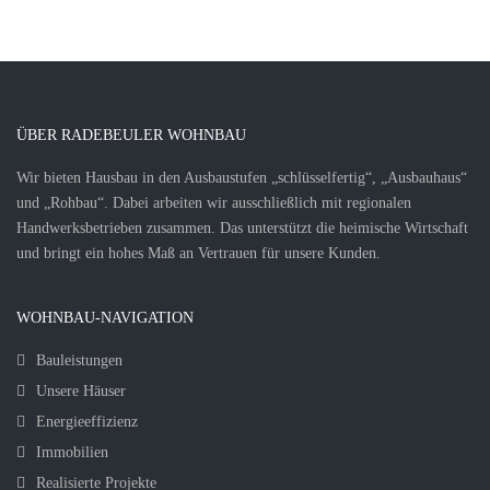
ÜBER RADEBEULER WOHNBAU
Wir bieten Hausbau in den Ausbaustufen „schlüsselfertig“, „Ausbauhaus“
und „Rohbau“. Dabei arbeiten wir ausschließlich mit regionalen
Handwerksbetrieben zusammen. Das unterstützt die heimische Wirtschaft
und bringt ein hohes Maß an Vertrauen für unsere Kunden.
WOHNBAU-NAVIGATION
Bauleistungen
Unsere Häuser
Energieeffizienz
Immobilien
Realisierte Projekte