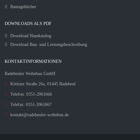
Bautagebücher
DOWNLOADS ALS PDF
Download Hauskatalog
Download Bau- und Leistungsbeschreibung
KONTAKTINFORMATIONEN
Radebeuler Wohnbau GmbH
Kötitzer Straße 26a, 01445 Radebeul
Telefon: 0351-2061666
Telefax: 0351-2061667
kontakt@radebeuler-wohnbau.de