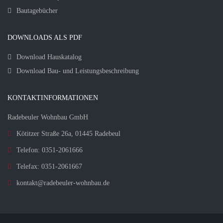
Bautagebücher
DOWNLOADS ALS PDF
Download Hauskatalog
Download Bau- und Leistungsbeschreibung
KONTAKTINFORMATIONEN
Radebeuler Wohnbau GmbH
Kötitzer Straße 26a, 01445 Radebeul
Telefon: 0351-2061666
Telefax: 0351-2061667
kontakt@radebeuler-wohnbau.de