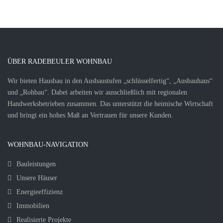
ÜBER RADEBEULER WOHNBAU
Wir bieten Hausbau in den Ausbaustufen „schlüsselfertig“, „Ausbauhaus“
und „Rohbau“. Dabei arbeiten wir ausschließlich mit regionalen
Handwerksbetrieben zusammen. Das unterstützt die heimische Wirtschaft
und bringt ein hohes Maß an Vertrauen für unsere Kunden.
WOHNBAU-NAVIGATION
Bauleistungen
Unsere Häuser
Energieeffizienz
Immobilien
Realisierte Projekte