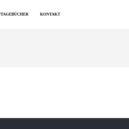
UTAGEBÜCHER
KONTAKT