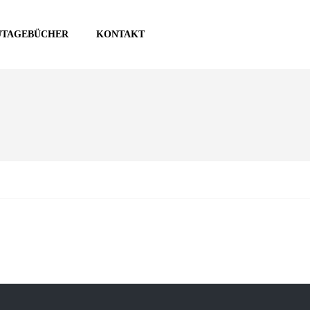
UTAGEBÜCHER
KONTAKT