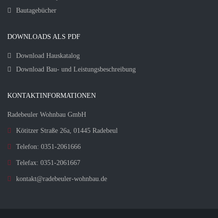
Bautagebücher
DOWNLOADS ALS PDF
Download Hauskatalog
Download Bau- und Leistungsbeschreibung
KONTAKTINFORMATIONEN
Radebeuler Wohnbau GmbH
Kötitzer Straße 26a, 01445 Radebeul
Telefon: 0351-2061666
Telefax: 0351-2061667
kontakt@radebeuler-wohnbau.de