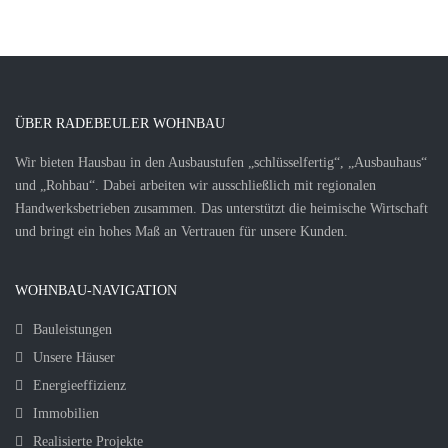
ÜBER RADEBEULER WOHNBAU
Wir bieten Hausbau in den Ausbaustufen „schlüsselfertig“, „Ausbauhaus“
und „Rohbau“. Dabei arbeiten wir ausschließlich mit regionalen
Handwerksbetrieben zusammen. Das unterstützt die heimische Wirtschaft
und bringt ein hohes Maß an Vertrauen für unsere Kunden.
WOHNBAU-NAVIGATION
Bauleistungen
Unsere Häuser
Energieeffizienz
Immobilien
Realisierte Projekte