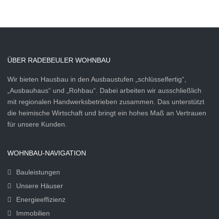
ÜBER RADEBEULER WOHNBAU
Wir bieten Hausbau in den Ausbaustufen „schlüsselfertig“,
„Ausbauhaus“ und „Rohbau“. Dabei arbeiten wir ausschließlich
mit regionalen Handwerksbetrieben zusammen. Das unterstützt
die heimische Wirtschaft und bringt ein hohes Maß an Vertrauen
für unsere Kunden.
WOHNBAU-NAVIGATION
Bauleistungen
Unsere Häuser
Energieeffizienz
Immobilien