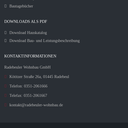
Bautagebücher
DOWNLOADS ALS PDF
Download Hauskatalog
Download Bau- und Leistungsbeschreibung
KONTAKTINFORMATIONEN
Radebeuler Wohnbau GmbH
Kötitzer Straße 26a, 01445 Radebeul
Telefon: 0351-2061666
Telefax: 0351-2061667
kontakt@radebeuler-wohnbau.de