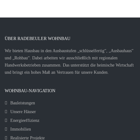
ÜBER RADEBEULER WOHNBAU
Wir bieten Hausbau in den Ausbaustufen „schlüsselfertig“, „Ausbauhaus“
und „Rohbau“. Dabei arbeiten wir ausschließlich mit regionalen
Handwerksbetrieben zusammen. Das unterstützt die heimische Wirtschaft
und bringt ein hohes Maß an Vertrauen für unsere Kunden.
WOHNBAU-NAVIGATION
Bauleistungen
Unsere Häuser
Energieeffizienz
Immobilien
Realisierte Projekte