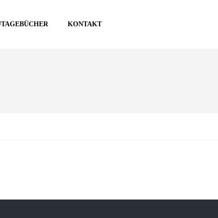
UTAGEBÜCHER
KONTAKT