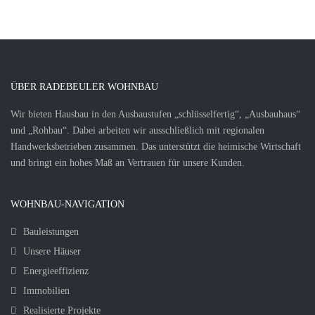
ÜBER RADEBEULER WOHNBAU
Wir bieten Hausbau in den Ausbaustufen „schlüsselfertig“, „Ausbauhaus“
und „Rohbau“. Dabei arbeiten wir ausschließlich mit regionalen
Handwerksbetrieben zusammen. Das unterstützt die heimische Wirtschaft
und bringt ein hohes Maß an Vertrauen für unsere Kunden.
WOHNBAU-NAVIGATION
Bauleistungen
Unsere Häuser
Energieeffizienz
Immobilien
Realisierte Projekte