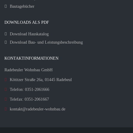
Bautagebücher
DOWNLOADS ALS PDF
Download Hauskatalog
Download Bau- und Leistungsbeschreibung
KONTAKTINFORMATIONEN
Radebeuler Wohnbau GmbH
Kötitzer Straße 26a, 01445 Radebeul
Telefon: 0351-2061666
Telefax: 0351-2061667
kontakt@radebeuler-wohnbau.de