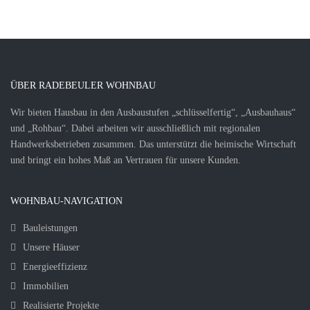
ÜBER RADEBEULER WOHNBAU
Wir bieten Hausbau in den Ausbaustufen „schlüsselfertig“, „Ausbauhaus“
und „Rohbau“. Dabei arbeiten wir ausschließlich mit regionalen
Handwerksbetrieben zusammen. Das unterstützt die heimische Wirtschaft
und bringt ein hohes Maß an Vertrauen für unsere Kunden.
WOHNBAU-NAVIGATION
Bauleistungen
Unsere Häuser
Energieeffizienz
Immobilien
Realisierte Projekte