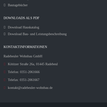
Bautagebücher
DOWNLOADS ALS PDF
Download Hauskatalog
Download Bau- und Leistungsbeschreibung
KONTAKTINFORMATIONEN
Radebeuler Wohnbau GmbH
Kötitzer Straße 26a, 01445 Radebeul
Telefon: 0351-2061666
Telefax: 0351-2061667
kontakt@radebeuler-wohnbau.de