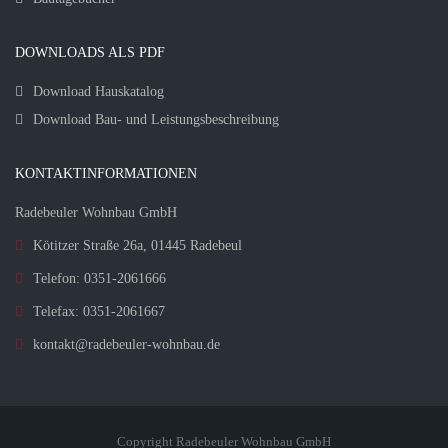
DOWNLOADS ALS PDF
Download Hauskatalog
Download Bau- und Leistungsbeschreibung
KONTAKTINFORMATIONEN
Radebeuler Wohnbau GmbH
Kötitzer Straße 26a, 01445 Radebeul
Telefon: 0351-2061666
Telefax: 0351-2061667
kontakt@radebeuler-wohnbau.de
Copyright Radebeuler Wohnbau GmbH