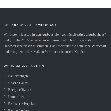
ÜBER RADEBEULER WOHNBAU
Wir bieten Hausbau in den Ausbaustufen „schlüsselfertig“, „Ausbauhaus“
und „Rohbau“. Dabei arbeiten wir ausschließlich mit regionalen
Handwerksbetrieben zusammen. Das unterstützt die heimische Wirtschaft
und bringt ein hohes Maß an Vertrauen für unsere Kunden.
WOHNBAU-NAVIGATION
Bauleistungen
Unsere Häuser
Energieeffizienz
Immobilien
Realisierte Projekte
Bautagebücher