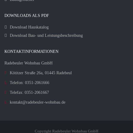
DOWNLOADS ALS PDF
Download Hauskatalog
Download Bau- und Leistungsbeschreibung
KONTAKTINFORMATIONEN
Radebeuler Wohnbau GmbH
Kötitzer Straße 26a, 01445 Radebeul
Telefon: 0351-2061666
Telefax: 0351-2061667
kontakt@radebeuler-wohnbau.de
Copyright Radebeuler Wohnbau GmbH