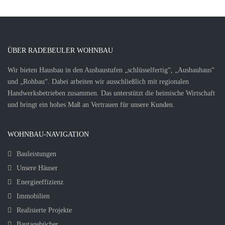
ÜBER RADEBEULER WOHNBAU
Wir bieten Hausbau in den Ausbaustufen „schlüsselfertig“, „Ausbauhaus“
und „Rohbau“. Dabei arbeiten wir ausschließlich mit regionalen
Handwerksbetrieben zusammen. Das unterstützt die heimische Wirtschaft
und bringt ein hohes Maß an Vertrauen für unsere Kunden.
WOHNBAU-NAVIGATION
Bauleistungen
Unsere Häuser
Energieeffizienz
Immobilien
Realisierte Projekte
Bautagebücher