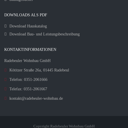
DOWNLOADS ALS PDF
Download Hauskatalog
Download Bau- und Leistungsbeschreibung
KONTAKTINFORMATIONEN
Radebeuler Wohnbau GmbH
Kötitzer Straße 26a, 01445 Radebeul
Telefon: 0351-2061666
Telefax: 0351-2061667
kontakt@radebeuler-wohnbau.de
Copyright Radebeuler Wohnbau GmbH