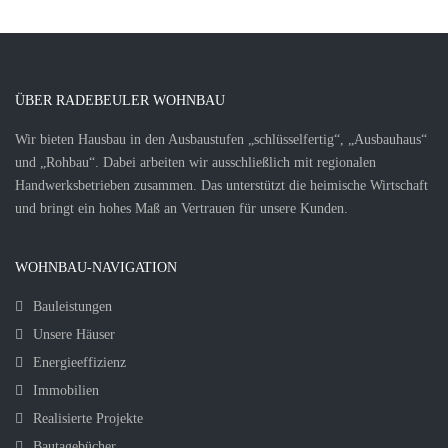
ÜBER RADEBEULER WOHNBAU
Wir bieten Hausbau in den Ausbaustufen „schlüsselfertig“, „Ausbauhaus“
und „Rohbau“. Dabei arbeiten wir ausschließlich mit regionalen
Handwerksbetrieben zusammen. Das unterstützt die heimische Wirtschaft
und bringt ein hohes Maß an Vertrauen für unsere Kunden.
WOHNBAU-NAVIGATION
Bauleistungen
Unsere Häuser
Energieeffizienz
Immobilien
Realisierte Projekte
Bautagebücher