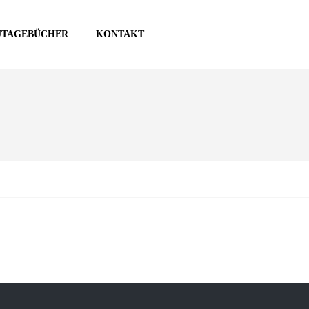
UTAGEBÜCHER
KONTAKT