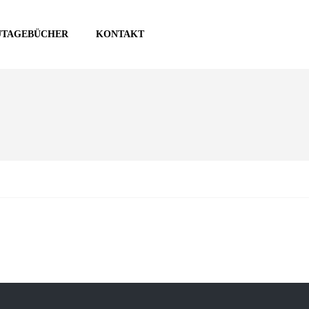
UTAGEBÜCHER
KONTAKT