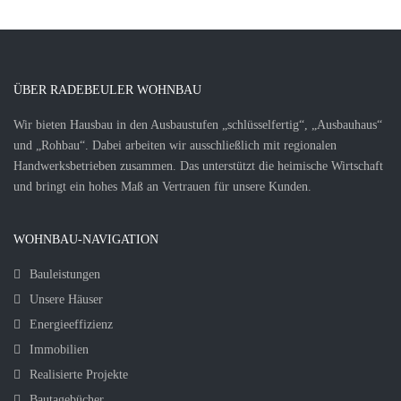
ÜBER RADEBEULER WOHNBAU
Wir bieten Hausbau in den Ausbaustufen „schlüsselfertig“, „Ausbauhaus“
und „Rohbau“. Dabei arbeiten wir ausschließlich mit regionalen
Handwerksbetrieben zusammen. Das unterstützt die heimische Wirtschaft
und bringt ein hohes Maß an Vertrauen für unsere Kunden.
WOHNBAU-NAVIGATION
Bauleistungen
Unsere Häuser
Energieeffizienz
Immobilien
Realisierte Projekte
Bautagebücher