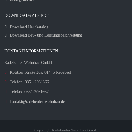
DOWNLOADS ALS PDF
Download Hauskatalog
Download Bau- und Leistungsbeschreibung
KONTAKTINFORMATIONEN
Radebeuler Wohnbau GmbH
Kötitzer Straße 26a, 01445 Radebeul
Telefon: 0351-2061666
Telefax: 0351-2061667
kontakt@radebeuler-wohnbau.de
Copyright Radebeuler Wohnbau GmbH