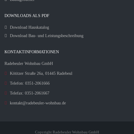
DOWNLOADS ALS PDF
Download Hauskatalog
Download Bau- und Leistungsbeschreibung
KONTAKTINFORMATIONEN
Radebeuler Wohnbau GmbH
Kötitzer Straße 26a, 01445 Radebeul
Telefon: 0351-2061666
Telefax: 0351-2061667
kontakt@radebeuler-wohnbau.de
Copyright Radebeuler Wohnbau GmbH