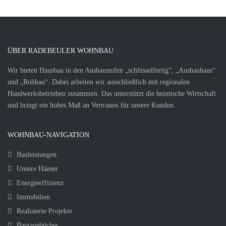
ÜBER RADEBEULER WOHNBAU
Wir bieten Hausbau in den Ausbaustufen „schlüsselfertig“, „Ausbauhaus“
und „Rohbau“. Dabei arbeiten wir ausschließlich mit regionalen
Handwerksbetrieben zusammen. Das unterstützt die heimische Wirtschaft
und bringt ein hohes Maß an Vertrauen für unsere Kunden.
WOHNBAU-NAVIGATION
Bauleistungen
Unsere Häuser
Energieeffizienz
Immobilien
Realisierte Projekte
Bautagebücher