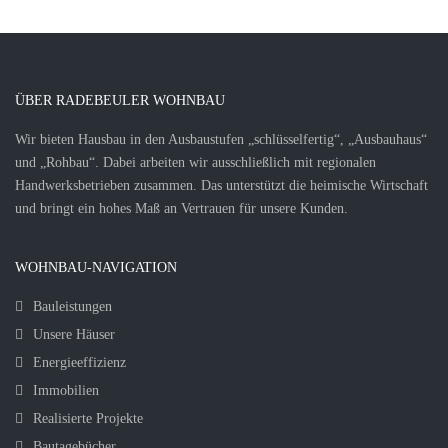
ÜBER RADEBEULER WOHNBAU
Wir bieten Hausbau in den Ausbaustufen „schlüsselfertig“, „Ausbauhaus“
und „Rohbau“. Dabei arbeiten wir ausschließlich mit regionalen
Handwerksbetrieben zusammen. Das unterstützt die heimische Wirtschaft
und bringt ein hohes Maß an Vertrauen für unsere Kunden.
WOHNBAU-NAVIGATION
Bauleistungen
Unsere Häuser
Energieeffizienz
Immobilien
Realisierte Projekte
Bautagebücher