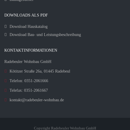
DOWNLOADS ALS PDF
Download Hauskatalog
Download Bau- und Leistungsbeschreibung
KONTAKTINFORMATIONEN
Radebeuler Wohnbau GmbH
Kötitzer Straße 26a, 01445 Radebeul
Telefon: 0351-2061666
Telefax: 0351-2061667
kontakt@radebeuler-wohnbau.de
Copyright Radebeuler Wohnbau GmbH