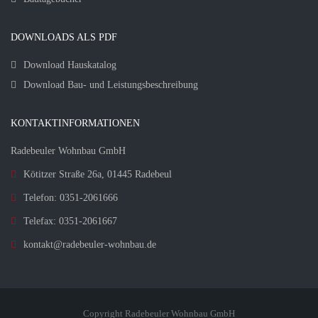
DOWNLOADS ALS PDF
Download Hauskatalog
Download Bau- und Leistungsbeschreibung
KONTAKTINFORMATIONEN
Radebeuler Wohnbau GmbH
Kötitzer Straße 26a, 01445 Radebeul
Telefon: 0351-2061666
Telefax: 0351-2061667
kontakt@radebeuler-wohnbau.de
Copyright Radebeuler Wohnbau GmbH