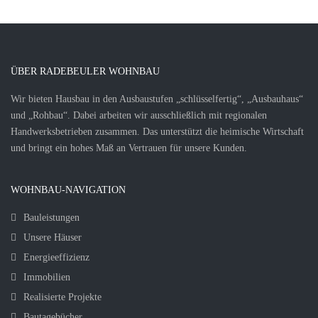
ÜBER RADEBEULER WOHNBAU
Wir bieten Hausbau in den Ausbaustufen „schlüsselfertig“, „Ausbauhaus“
und „Rohbau“. Dabei arbeiten wir ausschließlich mit regionalen
Handwerksbetrieben zusammen. Das unterstützt die heimische Wirtschaft
und bringt ein hohes Maß an Vertrauen für unsere Kunden.
WOHNBAU-NAVIGATION
Bauleistungen
Unsere Häuser
Energieeffizienz
Immobilien
Realisierte Projekte
Bautagebücher