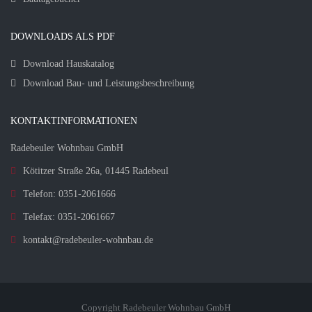
DOWNLOADS ALS PDF
Download Hauskatalog
Download Bau- und Leistungsbeschreibung
KONTAKTINFORMATIONEN
Radebeuler Wohnbau GmbH
Kötitzer Straße 26a, 01445 Radebeul
Telefon: 0351-2061666
Telefax: 0351-2061667
kontakt@radebeuler-wohnbau.de
Copyright Radebeuler Wohnbau GmbH