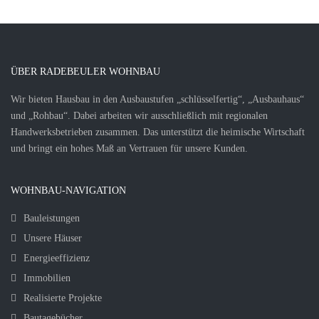
ÜBER RADEBEULER WOHNBAU
Wir bieten Hausbau in den Ausbaustufen „schlüsselfertig“, „Ausbauhaus“
und „Rohbau“. Dabei arbeiten wir ausschließlich mit regionalen
Handwerksbetrieben zusammen. Das unterstützt die heimische Wirtschaft
und bringt ein hohes Maß an Vertrauen für unsere Kunden.
WOHNBAU-NAVIGATION
Bauleistungen
Unsere Häuser
Energieeffizienz
Immobilien
Realisierte Projekte
Bautagebücher