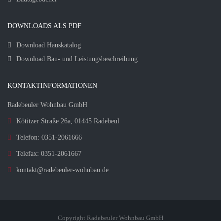
DOWNLOADS ALS PDF
Download Hauskatalog
Download Bau- und Leistungsbeschreibung
KONTAKTINFORMATIONEN
Radebeuler Wohnbau GmbH
Kötitzer Straße 26a, 01445 Radebeul
Telefon: 0351-2061666
Telefax: 0351-2061667
kontakt@radebeuler-wohnbau.de
Copyright Radebeuler Wohnbau GmbH