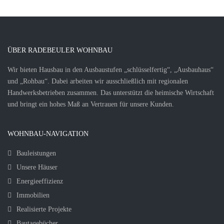
ÜBER RADEBEULER WOHNBAU
Wir bieten Hausbau in den Ausbaustufen „schlüsselfertig“, „Ausbauhaus“
und „Rohbau“. Dabei arbeiten wir ausschließlich mit regionalen
Handwerksbetrieben zusammen. Das unterstützt die heimische Wirtschaft
und bringt ein hohes Maß an Vertrauen für unsere Kunden.
WOHNBAU-NAVIGATION
Bauleistungen
Unsere Häuser
Energieeffizienz
Immobilien
Realisierte Projekte
Bautagebücher