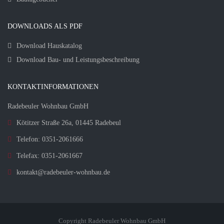
DOWNLOADS ALS PDF
Download Hauskatalog
Download Bau- und Leistungsbeschreibung
KONTAKTINFORMATIONEN
Radebeuler Wohnbau GmbH
Kötitzer Straße 26a, 01445 Radebeul
Telefon: 0351-2061666
Telefax: 0351-2061667
kontakt@radebeuler-wohnbau.de
Copyright Radebeuler Wohnbau GmbH