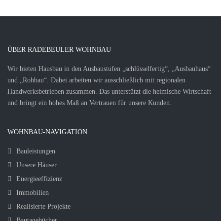
ÜBER RADEBEULER WOHNBAU
Wir bieten Hausbau in den Ausbaustufen „schlüsselfertig“, „Ausbauhaus“
und „Rohbau“. Dabei arbeiten wir ausschließlich mit regionalen
Handwerksbetrieben zusammen. Das unterstützt die heimische Wirtschaft
und bringt ein hohes Maß an Vertrauen für unsere Kunden.
WOHNBAU-NAVIGATION
Bauleistungen
Unsere Häuser
Energieeffizienz
Immobilien
Realisierte Projekte
Bautagebücher