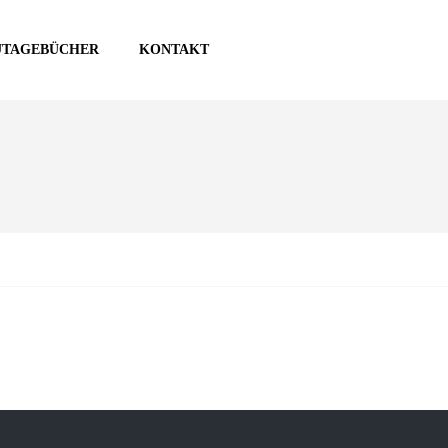
UTAGEBÜCHER
KONTAKT