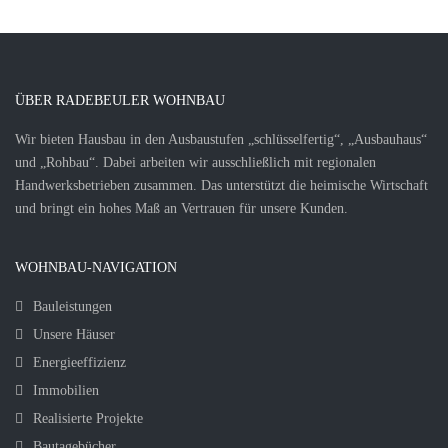
ÜBER RADEBEULER WOHNBAU
Wir bieten Hausbau in den Ausbaustufen „schlüsselfertig“, „Ausbauhaus“
und „Rohbau“. Dabei arbeiten wir ausschließlich mit regionalen
Handwerksbetrieben zusammen. Das unterstützt die heimische Wirtschaft
und bringt ein hohes Maß an Vertrauen für unsere Kunden.
WOHNBAU-NAVIGATION
Bauleistungen
Unsere Häuser
Energieeffizienz
Immobilien
Realisierte Projekte
Bautagebücher