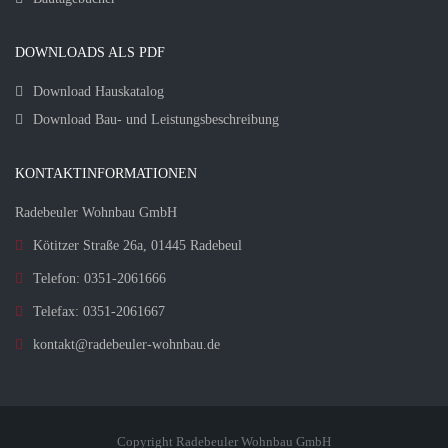
DOWNLOADS ALS PDF
Download Hauskatalog
Download Bau- und Leistungsbeschreibung
KONTAKTINFORMATIONEN
Radebeuler Wohnbau GmbH
Kötitzer Straße 26a, 01445 Radebeul
Telefon: 0351-2061666
Telefax: 0351-2061667
kontakt@radebeuler-wohnbau.de
Copyright Radebeuler Wohnbau GmbH