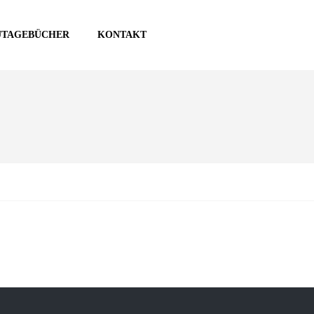
UTAGEBÜCHER
KONTAKT